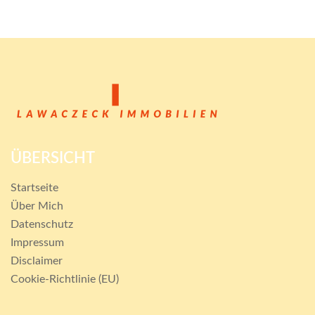
ÜBERSICHT
Startseite
Über Mich
Datenschutz
Impressum
Disclaimer
Cookie-Richtlinie (EU)