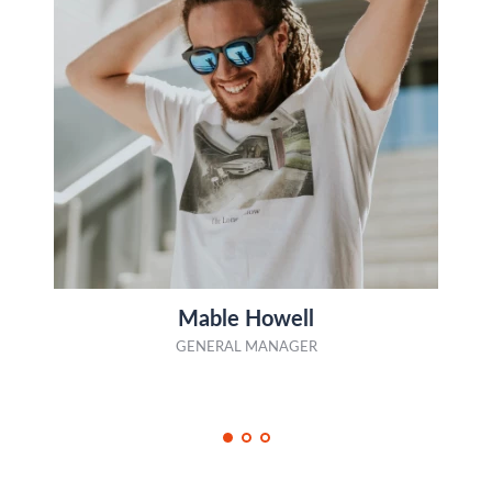
Mable Howell
GENERAL MANAGER