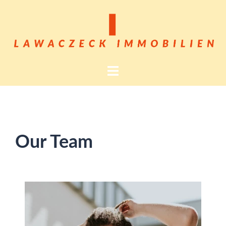
Our Team