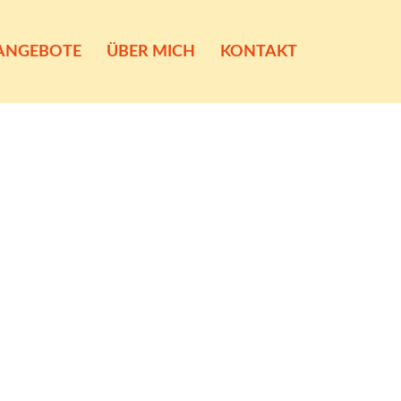
 ANGEBOTE
ÜBER MICH
KONTAKT