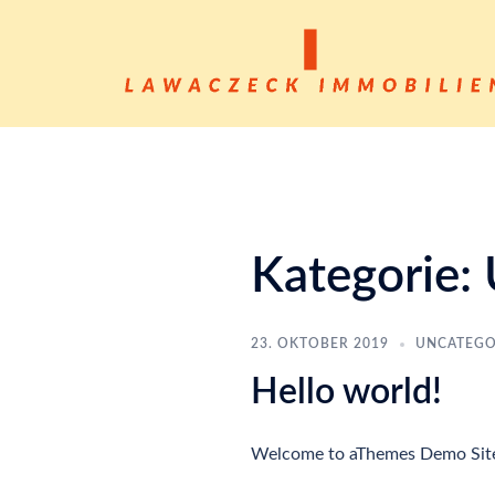
Kategorie:
23. OKTOBER 2019
UNCATEGO
Hello world!
Welcome to aThemes Demo Sites. T